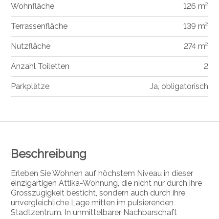
Wohnfläche
126 m²
Terrassenfläche
139 m²
Nutzfläche
274 m²
Anzahl Toiletten
2
Parkplätze
Ja, obligatorisch
Beschreibung
Erleben Sie Wohnen auf höchstem Niveau in dieser
einzigartigen Attika-Wohnung, die nicht nur durch ihre
Grosszügigkeit besticht, sondern auch durch ihre
unvergleichliche Lage mitten im pulsierenden
Stadtzentrum. In unmittelbarer Nachbarschaft