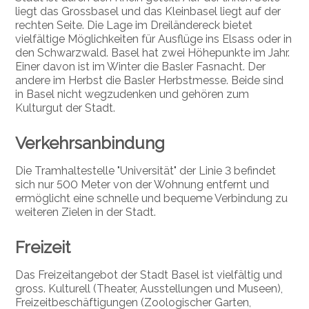
liegt das Grossbasel und das Kleinbasel liegt auf der
rechten Seite. Die Lage im Dreiländereck bietet
vielfältige Möglichkeiten für Ausflüge ins Elsass oder in
den Schwarzwald. Basel hat zwei Höhepunkte im Jahr.
Einer davon ist im Winter die Basler Fasnacht. Der
andere im Herbst die Basler Herbstmesse. Beide sind
in Basel nicht wegzudenken und gehören zum
Kulturgut der Stadt.
Verkehrsanbindung
Die Tramhaltestelle "Universität" der Linie 3 befindet
sich nur 500 Meter von der Wohnung entfernt und
ermöglicht eine schnelle und bequeme Verbindung zu
weiteren Zielen in der Stadt.
Freizeit
Das Freizeitangebot der Stadt Basel ist vielfältig und
gross. Kulturell (Theater, Ausstellungen und Museen),
Freizeitbeschäftigungen (Zoologischer Garten,