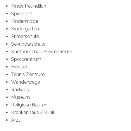
Kinderfreundlich
Spielplatz
Kinderkrippe
Kindergarten
Primarschule
Sekundarschule
Kantonsschule/Gymnasium
Sportzentrum
Freibad
Tennis Zentrum
Wanderwege
Radweg
Museum
Religiöse Bauten
Krankenhaus / Klinik
Arzt