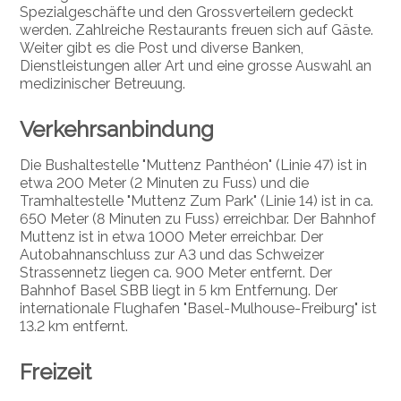
Spezialgeschäfte und den Grossverteilern gedeckt
werden. Zahlreiche Restaurants freuen sich auf Gäste.
Weiter gibt es die Post und diverse Banken,
Dienstleistungen aller Art und eine grosse Auswahl an
medizinischer Betreuung.
Verkehrsanbindung
Die Bushaltestelle "Muttenz Panthéon" (Linie 47) ist in
etwa 200 Meter (2 Minuten zu Fuss) und die
Tramhaltestelle "Muttenz Zum Park" (Linie 14) ist in ca.
650 Meter (8 Minuten zu Fuss) erreichbar. Der Bahnhof
Muttenz ist in etwa 1000 Meter erreichbar. Der
Autobahnanschluss zur A3 und das Schweizer
Strassennetz liegen ca. 900 Meter entfernt. Der
Bahnhof Basel SBB liegt in 5 km Entfernung. Der
internationale Flughafen "Basel-Mulhouse-Freiburg" ist
13.2 km entfernt.
Freizeit