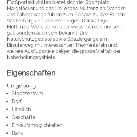
Für Sportaktivitäten bietet sich der Sportplatz
Margelacker und das Hallenbad Muttenz an. Wander-
und Fahrradwege führen zum Beispiel zu den Ruinen
Wartenberg und den Rebbergen. Der kräftige
Muttenzer Wein, ob rot oder weiss, ist nicht nur sehr
gut, sondern auch sehr bekannt. Drei
Naturschutzgebiete sowie Spaziergänge am
Birsuferweg mit interessanten Thementafeln und
weitere Ausflugsziele zeigen die grosse Vielfalt der
Naherholungsgebiete.
Eigenschaften
Umgebung
Stadtzentrum
Dorf
Ländlich
Geschäfte
Einkaufsmöglichkeiten
Bank