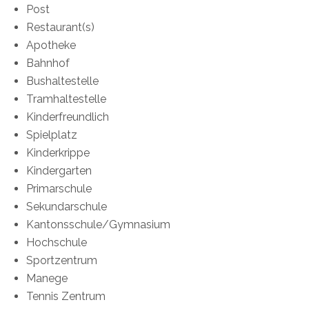
Post
Restaurant(s)
Apotheke
Bahnhof
Bushaltestelle
Tramhaltestelle
Kinderfreundlich
Spielplatz
Kinderkrippe
Kindergarten
Primarschule
Sekundarschule
Kantonsschule/Gymnasium
Hochschule
Sportzentrum
Manege
Tennis Zentrum