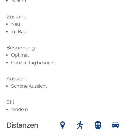
Parkett
Zustand
Neu
Im Bau
Besonnung
Optimal
Ganzer Tag besonnt
Aussicht
Schöne Aussicht
Stil
Modern
Distanzen