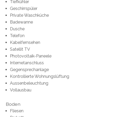
Tiefkühler
Geschirrspüler
Private Waschküche
Badewanne
Dusche
Telefon
Kabelfernsehen
Satellit TV
Photovoltaik-Paneele
Internetanschluss
Gegensprechanlage
Kontrollierte Wohnungslüftung
Aussenbeleuchtung
Vollausbau
Boden
Fliesen