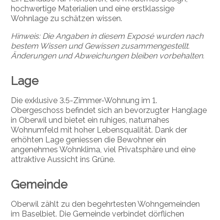
hochwertige Materialien und eine erstklassige
Wohnlage zu schätzen wissen.
Hinweis: Die Angaben in diesem Exposé wurden nach
bestem Wissen und Gewissen zusammengestellt.
Änderungen und Abweichungen bleiben vorbehalten.
Lage
Die exklusive
3.5-Zimmer-Wohnung im 1.
Obergeschoss
befindet sich an bevorzugter Hanglage
in Oberwil und bietet ein ruhiges, naturnahes
Wohnumfeld mit hoher Lebensqualität. Dank der
erhöhten Lage geniessen die Bewohner ein
angenehmes Wohnklima, viel Privatsphäre und eine
attraktive Aussicht ins Grüne.
Gemeinde
Oberwil zählt zu den begehrtesten Wohngemeinden
im Baselbiet. Die Gemeinde verbindet dörflichen