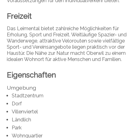
Voraussetzungen für den Individualverkehr bieten.
Freizeit
Das Leimental bietet zahlreiche Möglichkeiten für
Erholung, Sport und Freizeit. Weitläufige Spazier- und
Wanderwege, attraktive Velorouten sowie vielfältige
Sport- und Vereinsangebote liegen praktisch vor der
Haustür. Die Nähe zur Natur macht Oberwil zu einem
idealen Wohnort für aktive Menschen und Familien.
Eigenschaften
Umgebung
Stadtzentrum
Dorf
Villenviertel
Ländlich
Park
Wohnquartier