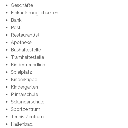
Geschäfte
Einkaufsmöglichkeiten
Bank
Post
Restaurant(s)
Apotheke
Bushaltestelle
Tramhaltestelle
Kinderfreundlich
Spielplatz
Kinderkrippe
Kindergarten
Primarschule
Sekundarschule
Sportzentrum
Tennis Zentrum
Hallenbad