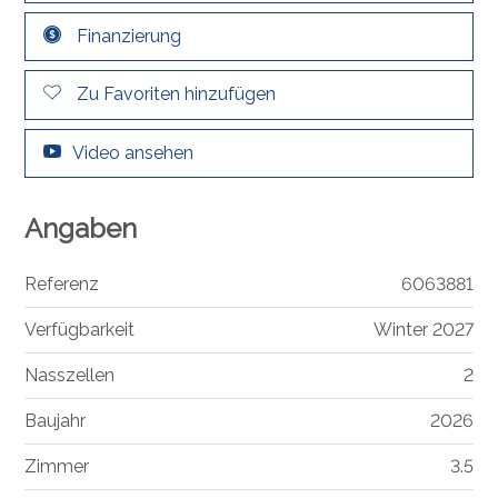
Finanzierung
Zu Favoriten hinzufügen
Video ansehen
Angaben
Referenz
6063881
Verfügbarkeit
Winter 2027
Nasszellen
2
Baujahr
2026
Zimmer
3.5