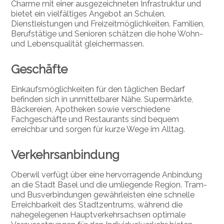
Charme mit einer ausgezeichneten Infrastruktur und
bietet ein vielfältiges Angebot an Schulen,
Dienstleistungen und Freizeitmöglichkeiten. Familien,
Berufstätige und Senioren schätzen die hohe Wohn-
und Lebensqualität gleichermassen.
Geschäfte
Einkaufsmöglichkeiten für den täglichen Bedarf
befinden sich in unmittelbarer Nähe. Supermärkte,
Bäckereien, Apotheken sowie verschiedene
Fachgeschäfte und Restaurants sind bequem
erreichbar und sorgen für kurze Wege im Alltag.
Verkehrsanbindung
Oberwil verfügt über eine hervorragende Anbindung
an die Stadt Basel und die umliegende Region. Tram-
und Busverbindungen gewährleisten eine schnelle
Erreichbarkeit des Stadtzentrums, während die
nahegelegenen Hauptverkehrsachsen optimale