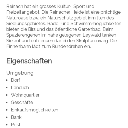
Reinach hat ein grosses Kultur-, Sport und
Freizeitangebot. Die Reinacher Heide ist eine prächtige
Naturoase bzw. ein Naturschutzgebiet inmitten des
Siedlungsgebietes. Bade- und Schwimmmöglichkeiten
bieten die Birs und das öffentliche Gartenbad. Beim
Spazierengehen im nahe gelegenen Leywald tanken
Sie auf und entdecken dabei den Skulpturenweg. Die
Finnenbahn lädt zum Rundendrehen ein.
Eigenschaften
Umgebung
Dorf
Ländlich
Wohnquartier
Geschäfte
Einkaufsmöglichkeiten
Bank
Post