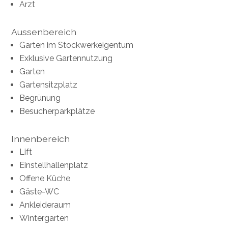
Arzt
Aussenbereich
Garten im Stockwerkeigentum
Exklusive Gartennutzung
Garten
Gartensitzplatz
Begrünung
Besucherparkplätze
Innenbereich
Lift
Einstellhallenplatz
Offene Küche
Gäste-WC
Ankleideraum
Wintergarten