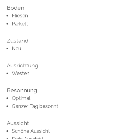
Boden
Fliesen
Parkett
Zustand
Neu
Ausrichtung
Westen
Besonnung
Optimal
Ganzer Tag besonnt
Aussicht
Schöne Aussicht