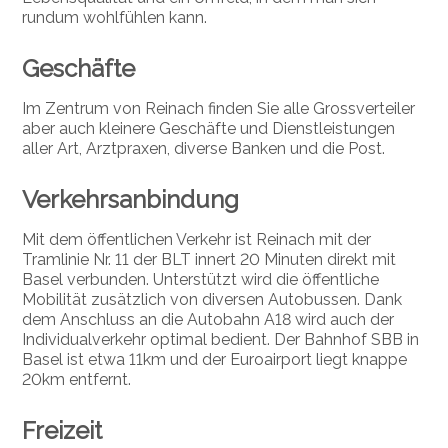
rundum wohlfühlen kann.
Geschäfte
Im Zentrum von Reinach finden Sie alle Grossverteiler
aber auch kleinere Geschäfte und Dienstleistungen
aller Art, Arztpraxen, diverse Banken und die Post.
Verkehrsanbindung
Mit dem öffentlichen Verkehr ist Reinach mit der
Tramlinie Nr. 11 der BLT innert 20 Minuten direkt mit
Basel verbunden. Unterstützt wird die öffentliche
Mobilität zusätzlich von diversen Autobussen. Dank
dem Anschluss an die Autobahn A18 wird auch der
Individualverkehr optimal bedient. Der Bahnhof SBB in
Basel ist etwa 11km und der Euroairport liegt knappe
20km entfernt.
Freizeit