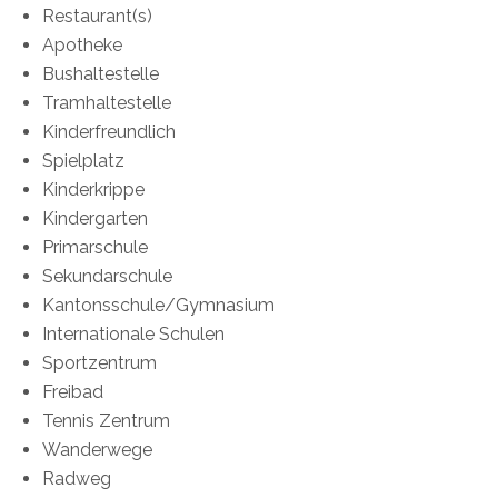
Restaurant(s)
Apotheke
Bushaltestelle
Tramhaltestelle
Kinderfreundlich
Spielplatz
Kinderkrippe
Kindergarten
Primarschule
Sekundarschule
Kantonsschule/Gymnasium
Internationale Schulen
Sportzentrum
Freibad
Tennis Zentrum
Wanderwege
Radweg