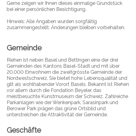
Gerne zeigen wir Ihnen dieses einmalige Grundstück
bei einer persönlichen Besichtigung.
Hinweis: Alle Angaben wurden sorgfältig
zusammengestellt. Änderungen bleiben vorbehalten.
Gemeinde
Riehen ist neben Basel und Bettingen eine der drei
Gemeinden des Kantons Basel-Stadt und mit über
20.000 Einwohnern die zweitgrösste Gemeinde der
Nordwestschweiz. Sie bietet hohe Lebensqualität und
gilt als wohlhabender Vorort Basels. Bekannt ist Riehen
vor allem durch die Fondation Beyeler, das
meistbesuchte Kunstmuseum der Schweiz. Zahlreiche
Parkanlagen wie der Wenkenpark, Sarasinpark und
Berower Park prägen das grüne Ortsbild und
unterstreichen die Attraktivität der Gemeinde.
Geschäfte