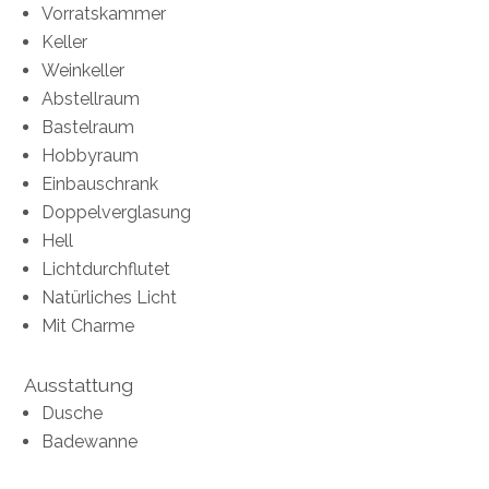
Vorratskammer
Keller
Weinkeller
Abstellraum
Bastelraum
Hobbyraum
Einbauschrank
Doppelverglasung
Hell
Lichtdurchflutet
Natürliches Licht
Mit Charme
Ausstattung
Dusche
Badewanne