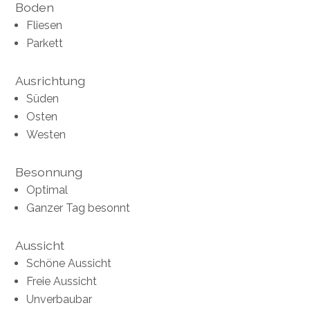
Boden
Fliesen
Parkett
Ausrichtung
Süden
Osten
Westen
Besonnung
Optimal
Ganzer Tag besonnt
Aussicht
Schöne Aussicht
Freie Aussicht
Unverbaubar