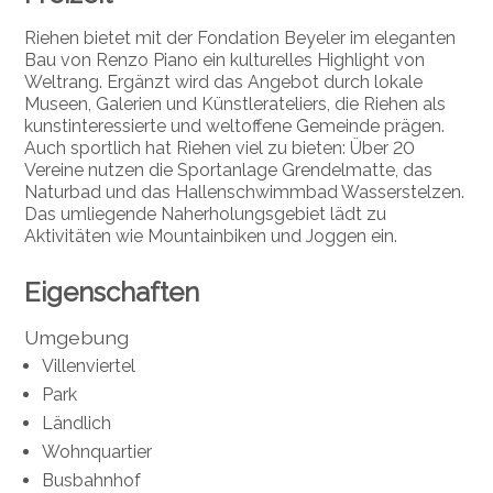
Riehen bietet mit der Fondation Beyeler im eleganten
Bau von Renzo Piano ein kulturelles Highlight von
Weltrang. Ergänzt wird das Angebot durch lokale
Museen, Galerien und Künstlerateliers, die Riehen als
kunstinteressierte und weltoffene Gemeinde prägen.
Auch sportlich hat Riehen viel zu bieten: Über 20
Vereine nutzen die Sportanlage Grendelmatte, das
Naturbad und das Hallenschwimmbad Wasserstelzen.
Das umliegende Naherholungsgebiet lädt zu
Aktivitäten wie Mountainbiken und Joggen ein.
Eigenschaften
Umgebung
Villenviertel
Park
Ländlich
Wohnquartier
Busbahnhof