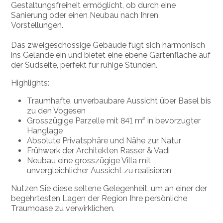
Gestaltungsfreiheit ermöglicht, ob durch eine
Sanierung oder einen Neubau nach Ihren
Vorstellungen.
Das zweigeschossige Gebäude fügt sich harmonisch
ins Gelände ein und bietet eine ebene Gartenfläche auf
der Südseite, perfekt für ruhige Stunden.
Highlights:
Traumhafte, unverbaubare Aussicht über Basel bis
zu den Vogesen
Grosszügige Parzelle mit 841 m² in bevorzugter
Hanglage
Absolute Privatsphäre und Nähe zur Natur
Frühwerk der Architekten Rasser & Vadi
Neubau eine grosszügige Villa mit
unvergleichlicher Aussicht zu realisieren
Nutzen Sie diese seltene Gelegenheit, um an einer der
begehrtesten Lagen der Region Ihre persönliche
Traumoase zu verwirklichen.