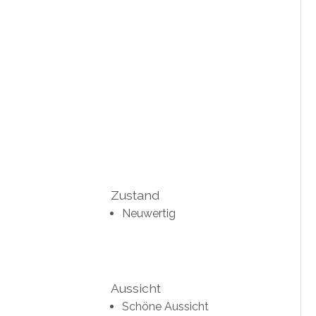
Zustand
Neuwertig
Aussicht
Schöne Aussicht