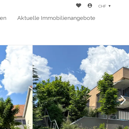
CHF
ten
Aktuelle Immobilienangebote