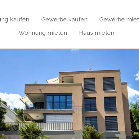
ng kaufen
Gewerbe kaufen
Gewerbe mie
Wohnung mieten
Haus mieten