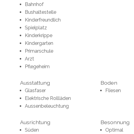
Bahnhof
Bushaltestelle
Kinderfreundlich
Spielplatz
Kinderkrippe
Kindergarten
Primarschule
Arzt
Pflegeheim
Ausstattung
Boden
Glasfaser
Fliesen
Elektrische Rollläden
Aussenbeleuchtung
Ausrichtung
Besonnung
Süden
Optimal