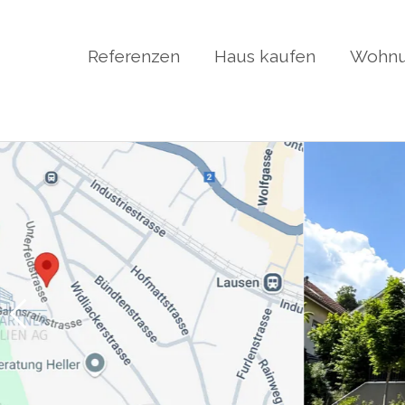
Referenzen
Haus kaufen
Wohnu