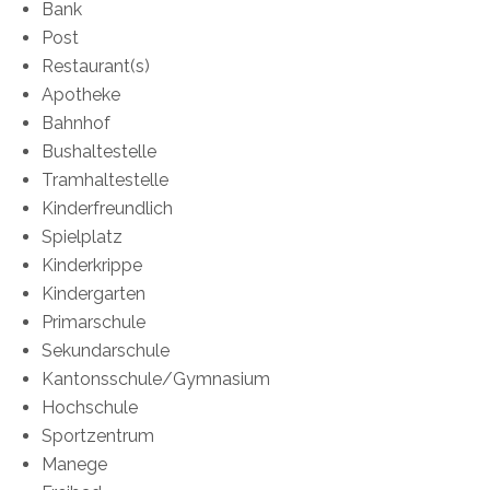
Bank
Post
Restaurant(s)
Apotheke
Bahnhof
Bushaltestelle
Tramhaltestelle
Kinderfreundlich
Spielplatz
Kinderkrippe
Kindergarten
Primarschule
Sekundarschule
Kantonsschule/Gymnasium
Hochschule
Sportzentrum
Manege