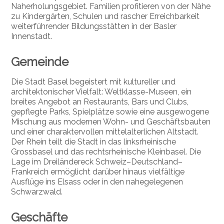
Naherholungsgebiet. Familien profitieren von der Nähe
zu Kindergärten, Schulen und rascher Erreichbarkeit
weiterführender Bildungsstätten in der Basler
Innenstadt.
Gemeinde
Die Stadt Basel begeistert mit kultureller und
architektonischer Vielfalt: Weltklasse-Museen, ein
breites Angebot an Restaurants, Bars und Clubs,
gepflegte Parks, Spielplätze sowie eine ausgewogene
Mischung aus modernen Wohn- und Geschäftsbauten
und einer charaktervollen mittelalterlichen Altstadt.
Der Rhein teilt die Stadt in das linksrheinische
Grossbasel und das rechtsrheinische Kleinbasel. Die
Lage im Dreiländereck Schweiz–Deutschland–
Frankreich ermöglicht darüber hinaus vielfältige
Ausflüge ins Elsass oder in den nahegelegenen
Schwarzwald.
Geschäfte