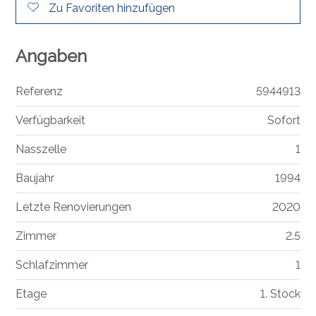
Zu Favoriten hinzufügen
Angaben
Referenz
5944913
Verfügbarkeit
Sofort
Nasszelle
1
Baujahr
1994
Letzte Renovierungen
2020
Zimmer
2.5
Schlafzimmer
1
Etage
1. Stock