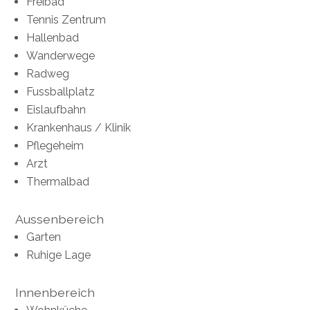
Freibad
Tennis Zentrum
Hallenbad
Wanderwege
Radweg
Fussballplatz
Eislaufbahn
Krankenhaus / Klinik
Pflegeheim
Arzt
Thermalbad
Aussenbereich
Garten
Ruhige Lage
Innenbereich