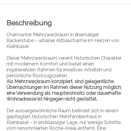
Beschreibung
Charmanter Mehrzweckraum in ehemaliger
Bäckerstube – urbaner Altbaucharme im Herzen von
Kleinbasel
Dieser Mehrzweckraum vereint historischen Charakter
mit modernem Komfort und bietet einen
inspirierenden Rahmen für kreatives Arbeiten und
persönliche Rückzugszeiten.
Als Mehrzweckraum
konzipiert, sind gelegentliche
Übernachtungen im Rahmen dieser Nutzung möglich;
eine Verwendung als Hauptwohnsitz oder dauerhafte
Wohnadresse ist hingegen nicht gestattet.
Der aussergewöhnliche Raum befindet sich in einem
gepflegten, historischen Mehrfamilienhaus in
Kleinbasel – in erstklassiger Lage, nur wenige Schritte
vom renommierten Roche-Areal entfernt. Eine