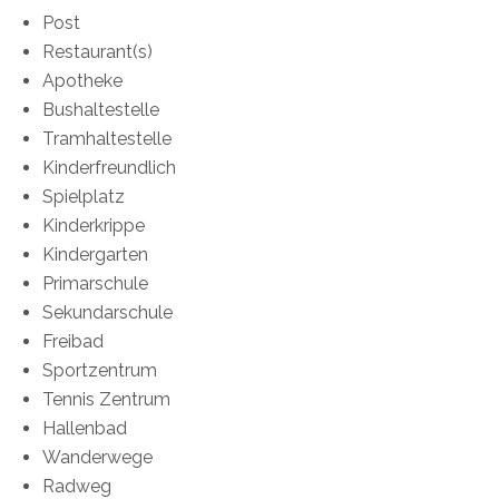
Post
Restaurant(s)
Apotheke
Bushaltestelle
Tramhaltestelle
Kinderfreundlich
Spielplatz
Kinderkrippe
Kindergarten
Primarschule
Sekundarschule
Freibad
Sportzentrum
Tennis Zentrum
Hallenbad
Wanderwege
Radweg