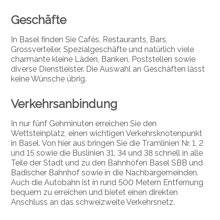
Geschäfte
In Basel finden Sie Cafés, Restaurants, Bars,
Grossverteiler, Spezialgeschäfte und natürlich viele
charmante kleine Läden, Banken, Poststellen sowie
diverse Dienstleister. Die Auswahl an Geschäften lässt
keine Wünsche übrig.
Verkehrsanbindung
In nur fünf Gehminuten erreichen Sie den
Wettsteinplatz, einen wichtigen Verkehrsknotenpunkt
in Basel. Von hier aus bringen Sie die Tramlinien Nr. 1, 2
und 15 sowie die Buslinien 31, 34 und 38 schnell in alle
Teile der Stadt und zu den Bahnhöfen Basel SBB und
Badischer Bahnhof sowie in die Nachbargemeinden.
Auch die Autobahn ist in rund 500 Metern Entfernung
bequem zu erreichen und bietet einen direkten
Anschluss an das schweizweite Verkehrsnetz.