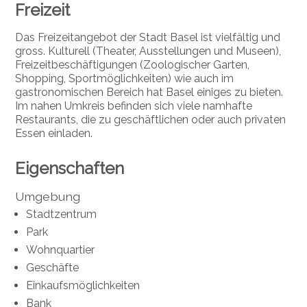
Freizeit
Das Freizeitangebot der Stadt Basel ist vielfältig und
gross. Kulturell (Theater, Ausstellungen und Museen),
Freizeitbeschäftigungen (Zoologischer Garten,
Shopping, Sportmöglichkeiten) wie auch im
gastronomischen Bereich hat Basel einiges zu bieten.
Im nahen Umkreis befinden sich viele namhafte
Restaurants, die zu geschäftlichen oder auch privaten
Essen einladen.
Eigenschaften
Umgebung
Stadtzentrum
Park
Wohnquartier
Geschäfte
Einkaufsmöglichkeiten
Bank