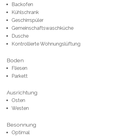
Backofen
Kühlschrank
Geschirrspüler
Gemeinschaftswaschküche
Dusche
Kontrollierte Wohnungslüftung
Boden
Fliesen
Parkett
Ausrichtung
Osten
Westen
Besonnung
Optimal