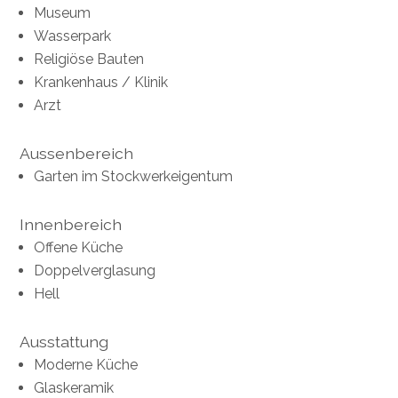
Museum
Wasserpark
Religiöse Bauten
Krankenhaus / Klinik
Arzt
Aussenbereich
Garten im Stockwerkeigentum
Innenbereich
Offene Küche
Doppelverglasung
Hell
Ausstattung
Moderne Küche
Glaskeramik