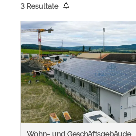
3
Resultate
Wohn- und Geschäftsgebäude