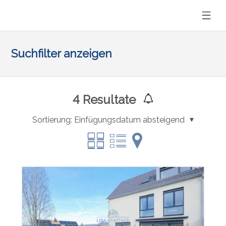
Suchfilter anzeigen
4
Resultate
Sortierung:
Einfügungsdatum absteigend