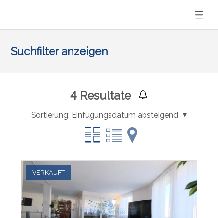
Suchfilter anzeigen
4
Resultate
Sortierung:
Einfügungsdatum absteigend
VERKAUFT